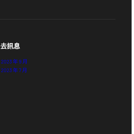
過去訊息
2023 年 9 月
2023 年 7 月