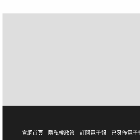
官網首頁
隱私權政策
訂閱電子報
已發佈電子