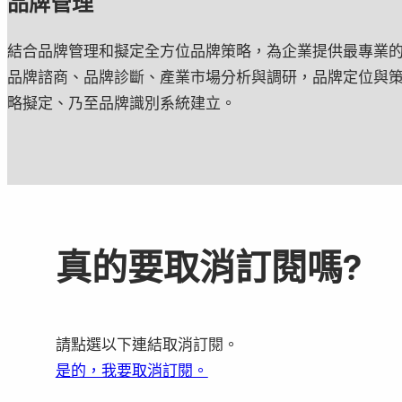
品牌管理
結合品牌管理和擬定全方位品牌策略，為企業提供最專業
品牌諮商、品牌診斷、產業市場分析與調研，品牌定位與
略擬定、乃至品牌識別系統建立。
真的要取消訂閱嗎?
請點選以下連結取消訂閱。
是的，我要取消訂閱。