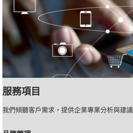
服務項目
我們傾聽客戶需求，提供企業專業分析與建議