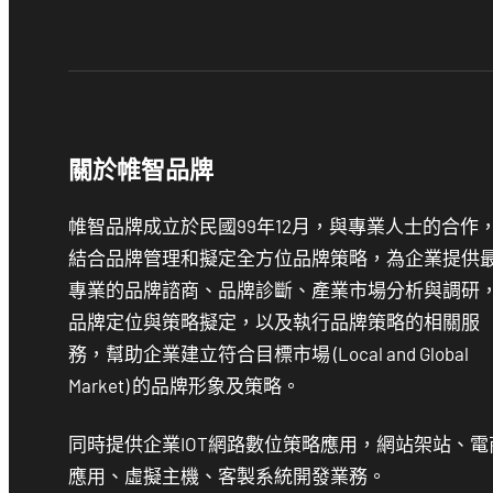
關於帷智品牌
帷智品牌成立於民國99年12月，與專業人士的合作
結合品牌管理和擬定全方位品牌策略，為企業提供
專業的品牌諮商、品牌診斷、產業市場分析與調研
品牌定位與策略擬定，以及執行品牌策略的相關服
務，幫助企業建立符合目標市場 (Local and Global
Market) 的品牌形象及策略。
同時提供企業IOT網路數位策略應用，網站架站、電
應用、虛擬主機、客製系統開發業務。