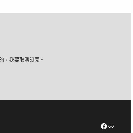
的，我要取消訂閱。
Facebook
連結